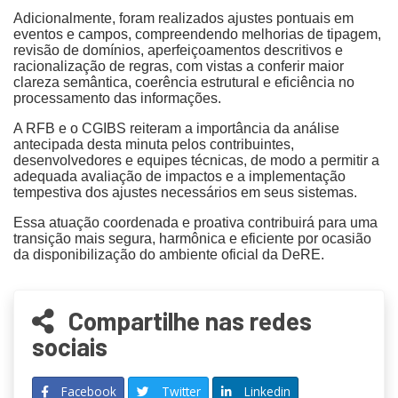
Adicionalmente, foram realizados ajustes pontuais em
eventos e campos, compreendendo melhorias de tipagem,
revisão de domínios, aperfeiçoamentos descritivos e
racionalização de regras, com vistas a conferir maior
clareza semântica, coerência estrutural e eficiência no
processamento das informações.
A RFB e o CGIBS reiteram a importância da análise
antecipada desta minuta pelos contribuintes,
desenvolvedores e equipes técnicas, de modo a permitir a
adequada avaliação de impactos e a implementação
tempestiva dos ajustes necessários em seus sistemas.
Essa atuação coordenada e proativa contribuirá para uma
transição mais segura, harmônica e eficiente por ocasião
da disponibilização do ambiente oficial da DeRE.
Compartilhe nas redes
sociais
Facebook
Twitter
Linkedin