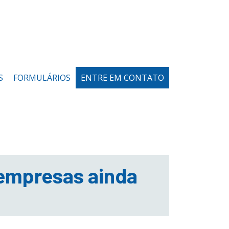
S
FORMULÁRIOS
ENTRE EM CONTATO
 empresas ainda