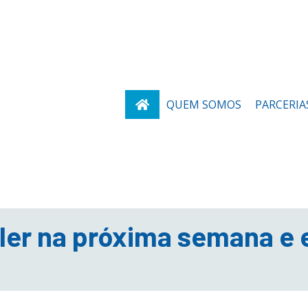
QUEM SOMOS
PARCERIA
ler na próxima semana e