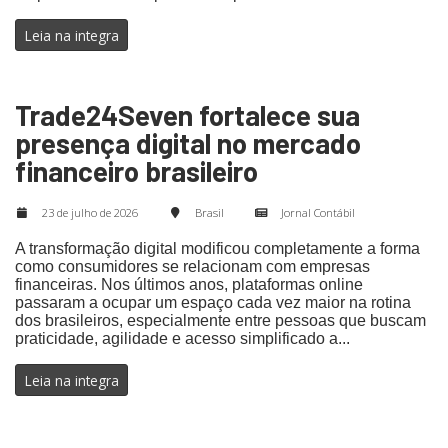
Leia na integra
Trade24Seven fortalece sua
presença digital no mercado
financeiro brasileiro
23 de julho de 2026
Brasil
Jornal Contábil
A transformação digital modificou completamente a forma
como consumidores se relacionam com empresas
financeiras. Nos últimos anos, plataformas online
passaram a ocupar um espaço cada vez maior na rotina
dos brasileiros, especialmente entre pessoas que buscam
praticidade, agilidade e acesso simplificado a...
Leia na integra