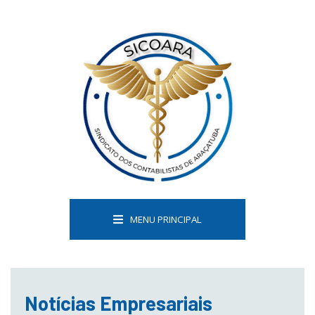
MENU PRINCIPAL
Notícias Empresariais