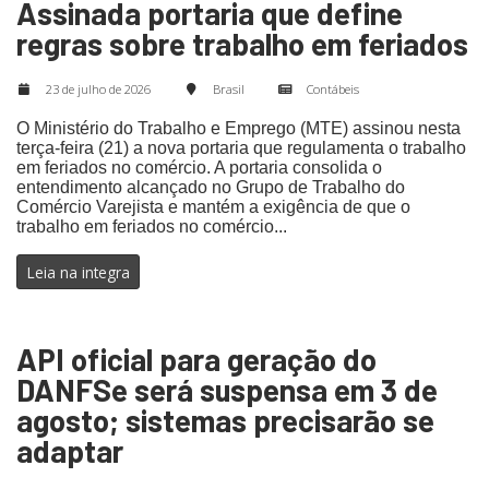
Assinada portaria que define
regras sobre trabalho em feriados
23 de julho de 2026
Brasil
Contábeis
O Ministério do Trabalho e Emprego (MTE) assinou nesta
terça-feira (21) a nova portaria que regulamenta o trabalho
em feriados no comércio. A portaria consolida o
entendimento alcançado no Grupo de Trabalho do
Comércio Varejista e mantém a exigência de que o
trabalho em feriados no comércio...
Leia na integra
API oficial para geração do
DANFSe será suspensa em 3 de
agosto; sistemas precisarão se
adaptar