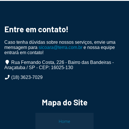
Entre em contato!
Caso tenha dúvidas sobre nossos serviços, envie uma
mensagem para
sicoara@terra.com.br
e nossa equipe
entrará em contato!
Rua Fernando Costa, 226 - Bairro das Bandeiras -
Araçatuba / SP - CEP: 16025-130
(18) 3623-7029
Mapa do Site
Home