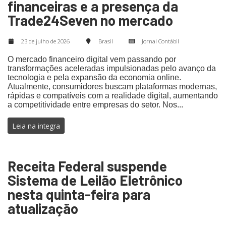
financeiras e a presença da
Trade24Seven no mercado
23 de julho de 2026
Brasil
Jornal Contábil
O mercado financeiro digital vem passando por
transformações aceleradas impulsionadas pelo avanço da
tecnologia e pela expansão da economia online.
Atualmente, consumidores buscam plataformas modernas,
rápidas e compatíveis com a realidade digital, aumentando
a competitividade entre empresas do setor. Nos...
Leia na integra
Receita Federal suspende
Sistema de Leilão Eletrônico
nesta quinta-feira para
atualização