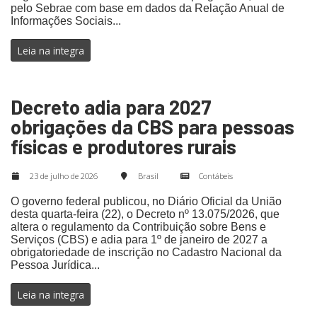
pelo Sebrae com base em dados da Relação Anual de
Informações Sociais...
Leia na integra
Decreto adia para 2027
obrigações da CBS para pessoas
físicas e produtores rurais
23 de julho de 2026
Brasil
Contábeis
O governo federal publicou, no Diário Oficial da União
desta quarta-feira (22), o Decreto nº 13.075/2026, que
altera o regulamento da Contribuição sobre Bens e
Serviços (CBS) e adia para 1º de janeiro de 2027 a
obrigatoriedade de inscrição no Cadastro Nacional da
Pessoa Jurídica...
Leia na integra