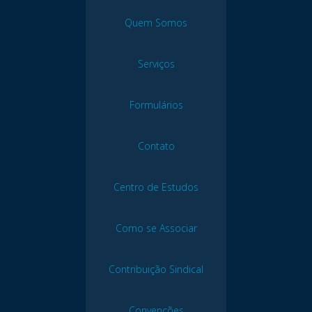
Quem Somos
Serviços
Formulários
Contato
Centro de Estudos
Como se Associar
Contribuição Sindical
Convenções